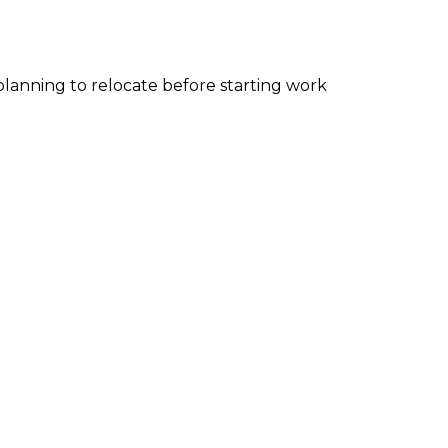
lanning to relocate before starting work